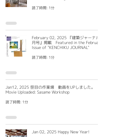
読了時間: 1分
February 02, 2025 『建築ジャーナル2
月号』掲載 Featured in the February
Issue of "KENCHIKU JOURNAL"
読了時間: 1分
Jan12, 2025 笹目の作業場 動画をUPしました。
Movie Uploaded: Sasame Workshop
読了時間: 1分
Jan 02, 2025 Happy New Year!