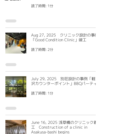
読了時間: 1分
Aug 27, 2025 クリニック設計の事例
「Good Condition Clinic」竣工
読了時間: 2分
July 29, 2025 別荘設計の事例「軽井
沢カウンターポイント」BBQパーティ
読了時間: 1分
June 16, 2025 浅草橋のクリニック着
工 Construction of a clinic in
Asakusa-bashi begins