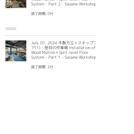
System - Part 2 - Sasame Workshop
読了時間: 0分
July. 01, 2024 木製方立＋スキップフロ
ア(1) - 笹目の作業場 Installation of
Wood Mullion＋Split-level Floor
System - Part 1 - Sasame Workshop
読了時間: 2分
May. 11, 2024 鉄骨建方 - 笹目の作業
場 Steel Frame Construction -
Sasame Workshop
読了時間: 2分