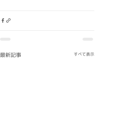
最新記事
すべて表示