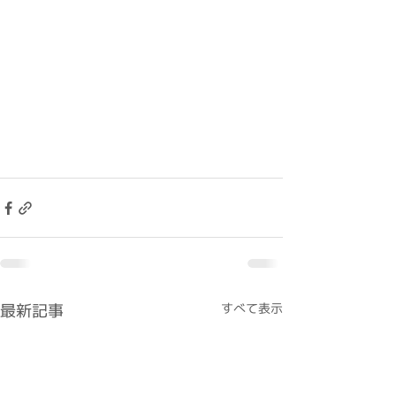
最新記事
すべて表示