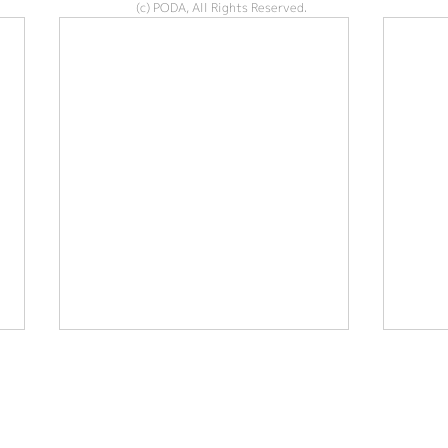
(c) PODA, All Rights Reserved.